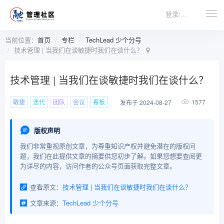
登录/注册
当前位置：
首页
专栏
TechLead 少个分号
技术管理 | 当我们在谈敏捷时我们在谈什么？
技术管理 | 当我们在谈敏捷时我们在谈什么？
敏捷
迭代
团队
会议
看板
1577
发布于 2024-08-27
版权声明
我们非常重视原创文章，为尊重知识产权并避免潜在的版权问
题，我们在此提供文章的摘要供您初步了解。如果您想要查阅更
为详尽的内容，访问作者的公众号页面获取完整文章。
查看原文：
技术管理 | 当我们在谈敏捷时我们在谈什么？
文章来源：
TechLead 少个分号