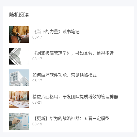
随机阅读
《当下的力量》读书笔记
08-17
《刘澜极简管理学》，书如其名，值得多读
08-17
如何破坏软件功能：常见缺陷模式
08-17
精益六西格玛，研发团队提质增效的管理神器
08-21
【更新】华为的战略神器：五看三定模型
08-19