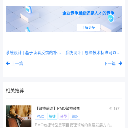
企业竞争最终还是人才的竞争
了解更多
系统设计 | 基于读者反馈的补充更新 (1)
系统设计 | 哪些技术标准可以帮助系统设计？
上一篇
下一篇
相关推荐
【敏捷前沿】PMO敏捷转型
187
PMO
敏捷
转型
组织
PMO敏捷转型是项目管理领域的重要发展方向。请关注PMO敏捷转型的五大核心要素。