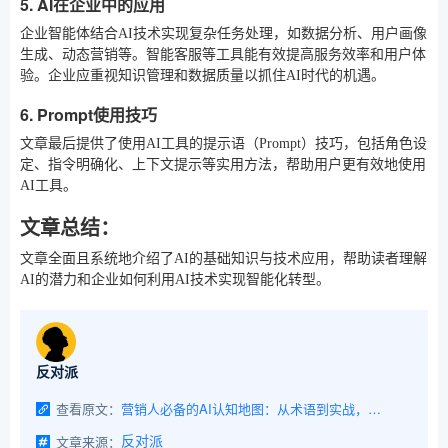
5. AI在企业中的应用
企业智能体结合AI技术实现复杂任务处理，如数据分析、用户画像
生成、动态营销等。智能客服等工具能有效提高服务效率和用户体
验。企业应重视知识管理和数据质量以抓住AI时代的机遇。
6. Prompt使用技巧
文章最后提供了使用AI工具的提示语（Prompt）技巧，包括角色设
定、指令明确化、上下文提示等实用方法，帮助用户更有效地使用
AI工具。
文章总结：
文章全面且系统地介绍了AI的基础知识与技术应用，帮助读者理解
AI的潜力和企业如何利用AI技术实现智能化转型。
反对派
查看原文：
营销人必备的AI认知地图：从术语到实战，别被技术甩在后面。
文章来源：
反对派