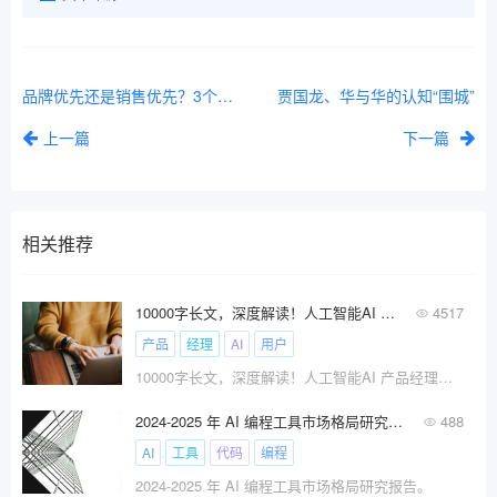
品牌优先还是销售优先？3个决策关键点+品牌构建指南。
贾国龙、华与华的认知“围城”
上一篇
下一篇
相关推荐
10000字长文，深度解读！人工智能AI 产品经理与传统产品经理工作到底有什么不同？
4517
产品
经理
AI
用户
10000字长文，深度解读！人工智能AI 产品经理与传统产品经理工作到底有什么不同？
2024-2025 年 AI 编程工具市场格局研究报告
488
AI
工具
代码
编程
2024-2025 年 AI 编程工具市场格局研究报告。