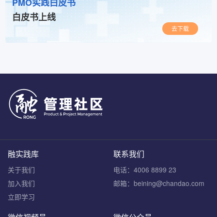
PMO实践白皮书
白皮书上线
去下载
融实践库
联系我们
关于我们
电话：4006 8899 23
加入我们
邮箱：beining@chandao.com
立即学习