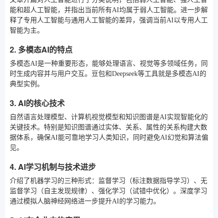
能和超人工智能，并指出当前所有AI均属于弱人工智能。进一步解
释了专用人工智能与通用人工智能的差异，强调当前AI以专用人工
智能为主。
2. 多模态AI的特点
多模态AI是一种重要形态，能够处理语言、视觉等多领域任务，同
时生成内容并与用户交互。豆包和Deepseek等工具就是多模态AI的
典型实例。
3. AI的核心技术
自然语言处理模型、计算机视觉模型和知识图谱是AI实现智能化的
关键技术。特别是知识图谱通过实体、关系、属性的关系构建大数
据体系，确保AI能可靠地学习人类知识，同时避免AI幻觉和算法偏
见。
4. AI学习机制与技术进步
介绍了机器学习的三种形式：监督学习（标注数据指导学习）、无
监督学习（自主发现规律）、强化学习（试错中优化）。深度学习
通过模拟人脑神经网络进一步提升AI的学习能力。