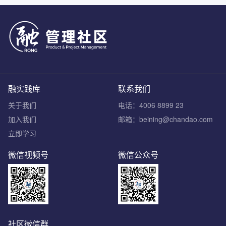
融实践库
联系我们
关于我们
电话：4006 8899 23
加入我们
邮箱：beining@chandao.com
立即学习
微信视频号
微信公众号
社区微信群