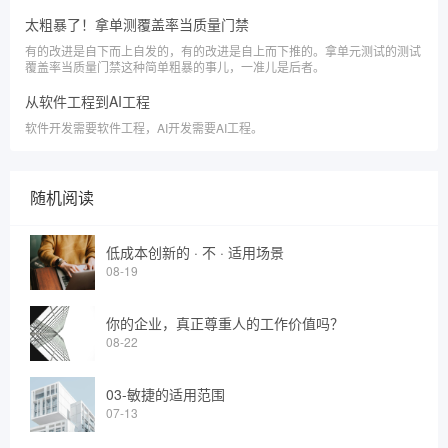
太粗暴了！拿单测覆盖率当质量门禁
有的改进是自下而上自发的，有的改进是自上而下推的。拿单元测试的测试
覆盖率当质量门禁这种简单粗暴的事儿，一准儿是后者。
从软件工程到AI工程
软件开发需要软件工程，AI开发需要AI工程。
随机阅读
低成本创新的 · 不 · 适用场景
08-19
你的企业，真正尊重人的工作价值吗？
08-22
03-敏捷的适用范围
07-13