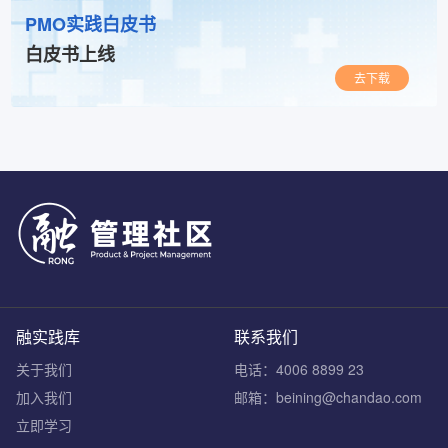
PMO实践白皮书
白皮书上线
去下载
融实践库
联系我们
关于我们
电话：4006 8899 23
加入我们
邮箱：beining@chandao.com
立即学习