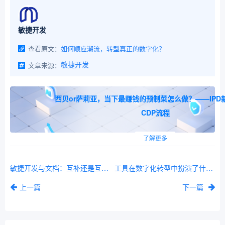
敏捷开发
查看原文：
如何顺应潮流，转型真正的数字化？
文章来源：
敏捷开发
西贝or萨莉亚，当下最赚钱的预制菜怎么做？——IPD
CDP流程
了解更多
敏捷开发与文档：互补还是互斥？
工具在数字化转型中扮演了什么样的角色？
上一篇
下一篇