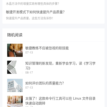
水晶方法中的增量实践有哪些具体的步骤？
敏捷开发模式下如何快速提升产品质量？
快速提升产品质量，这些方法告诉你！
随机阅读
敏捷教练不应被忽视的软技能
07-13
知识管理的新发现，重新学会学习，读《学习学
习》
08-17
如何评价团队的质量能力？
07-13
太强了！这款命令行工具可以在 Linux 文件目录
快速自动跳转