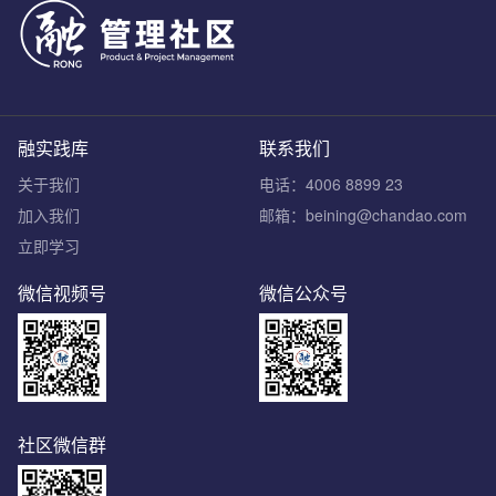
融实践库
联系我们
关于我们
电话：4006 8899 23
加入我们
邮箱：beining@chandao.com
立即学习
微信视频号
微信公众号
社区微信群