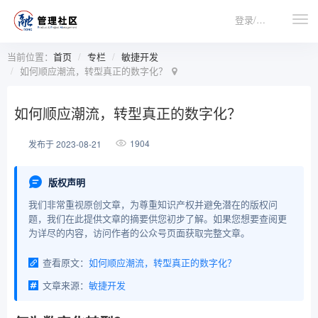
登录/注册
当前位置：
首页
专栏
敏捷开发
如何顺应潮流，转型真正的数字化？
如何顺应潮流，转型真正的数字化？
1904
发布于 2023-08-21
版权声明
我们非常重视原创文章，为尊重知识产权并避免潜在的版权问
题，我们在此提供文章的摘要供您初步了解。如果您想要查阅更
为详尽的内容，访问作者的公众号页面获取完整文章。
查看原文：
如何顺应潮流，转型真正的数字化？
文章来源：
敏捷开发