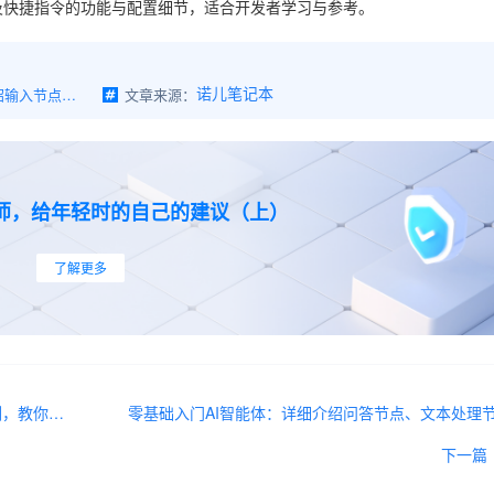
及快捷指令的功能与配置细节，适合开发者学习与参考。
零基础入门AI智能体：详细介绍输入节点、输出节点、快捷指令
文章来源：
诺儿笔记本
师，给年轻时的自己的建议（上）
了解更多
零基础入门AI智能体：以通义和智谱大模型插件为例，教你如何调用第三方平台的大模型插件
零基础入门AI智能体：详细介绍问答节点、文本处理
下一篇