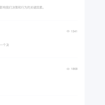
影响我们决策和行为的关键因素。
1341
一个决
1868