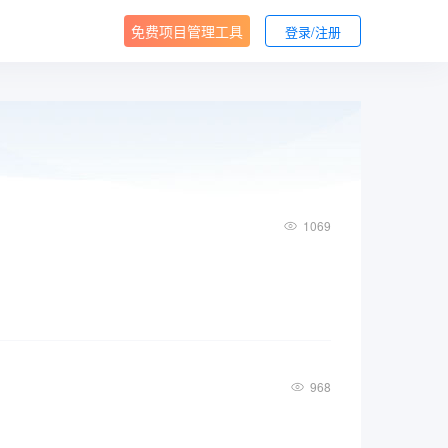
免费项目管理工具
登录/注册
1069
968