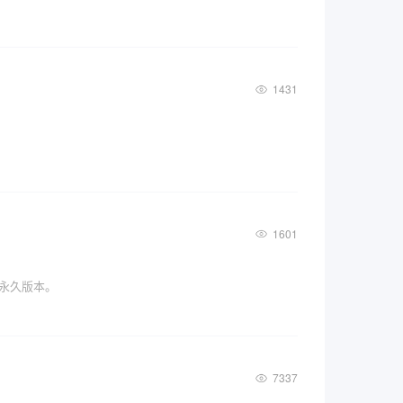
1431
1601
一个永久版本。
7337