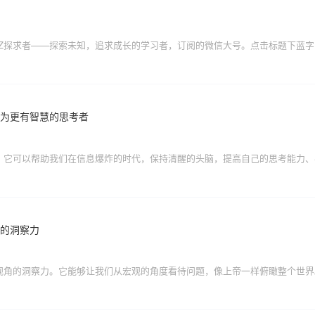
QZ探求者——探索未知，追求成长的学习者，订阅的微信大号。点击标题下蓝字
成为更有智慧的思考者
人的洞察力