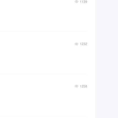
1139
1232
1258