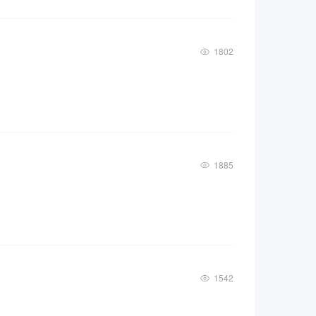
1802
1885
1542