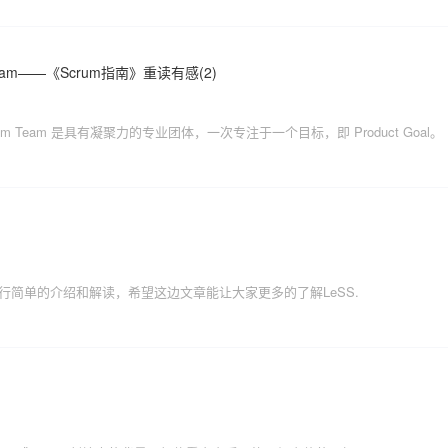
 Team——《Scrum指南》重读有感(2)
Scrum Team 是具有凝聚力的专业团体，一次专注于一个目标，即 Product Goal。
行简单的介绍和解读，希望这边文章能让大家更多的了解LeSS.