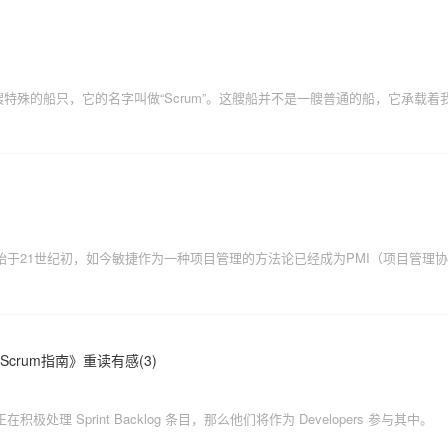
《Scrum指南》重读有感(3)
ter 正在积极处理 Sprint Backlog 条目，那么他们将作为 Developers 参与其中。