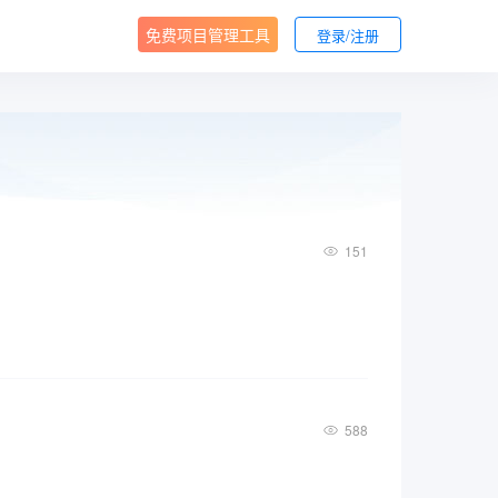
免费项目管理工具
登录/注册
151
588