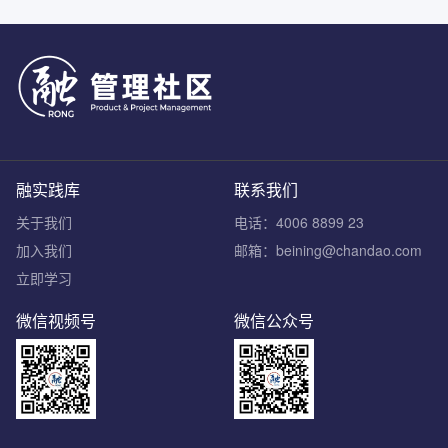
融实践库
联系我们
关于我们
电话：4006 8899 23
加入我们
邮箱：beining@chandao.com
立即学习
微信视频号
微信公众号