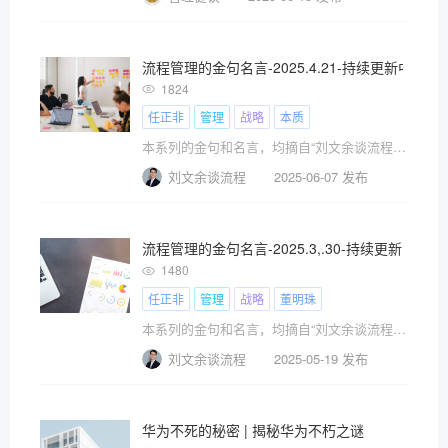
流程管理的金句名言-2025.4.21-持续更新中
1824
任正非
管理
战略
本质
本系列的金句和名言，均摘自“刘文余谈流程”公众号的文章，欢迎关注公众号“刘文余谈流程”，获取更多独家深度解析。
刘文余谈流程
2025-06-07 发布
流程管理的金句名言-2025.3,.30-持续更新中
1480
任正非
管理
战略
董明珠
本系列的金句和名言，均摘自“刘文余谈流程”公众号的文章，欢迎关注公众号“刘文余谈流程”，获取更多独家深度解析。
刘文余谈流程
2025-05-19 发布
华为不死的秘密 | 揭秘华为不朽之谜