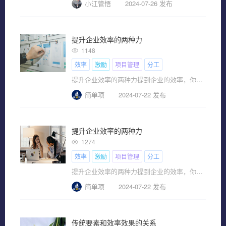
小江管悟
2024-07-26 发布
提升企业效率的两种力
1148
效率
激励
项目管理
分工
提升企业效率的两种力提到企业的效率，你可能会说大公司的效率肯定比不上小公司的效率高。一提到大公司，你可能想到
简单项
2024-07-22 发布
提升企业效率的两种力
1274
效率
激励
项目管理
分工
提升企业效率的两种力提到企业的效率，你可能会说大公司的效率肯定比不上小公司的效率高。一提到大公司，你可能想到
简单项
2024-07-22 发布
传统要素和效率效果的关系