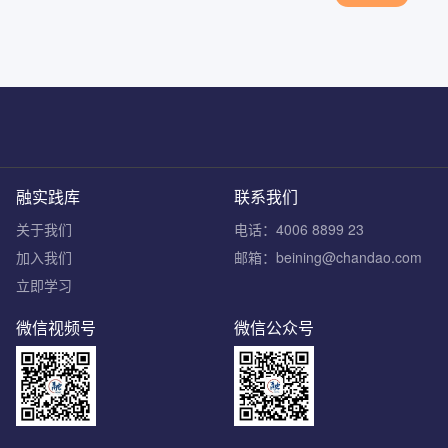
融实践库
联系我们
关于我们
电话：4006 8899 23
加入我们
邮箱：beining@chandao.com
立即学习
微信视频号
微信公众号