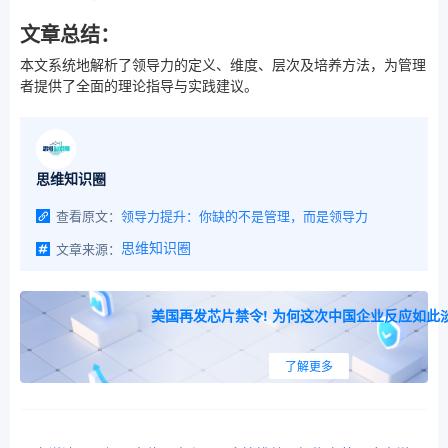
文章总结：
本文系统地解析了领导力的定义、维度、层次及培养方法，为管理
者提供了全面的理论指导与实践建议。
思维知识圈
查看原文：
领导力提升：你缺的不是管理，而是领导力
文章来源：
思维知识圈
美国再发芯片禁令! 为何这次中国企业反应如此
了解更多