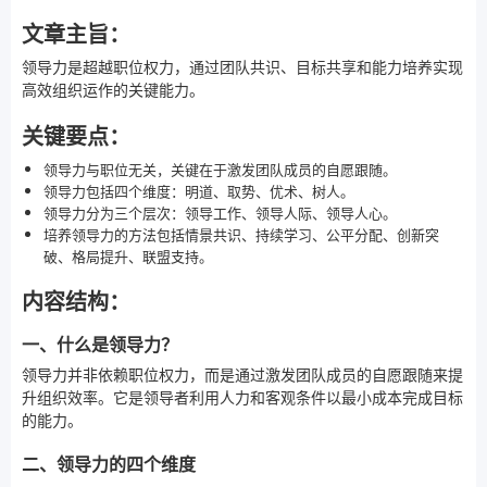
文章主旨：
领导力是超越职位权力，通过团队共识、目标共享和能力培养实现
高效组织运作的关键能力。
关键要点：
领导力与职位无关，关键在于激发团队成员的自愿跟随。
领导力包括四个维度：明道、取势、优术、树人。
领导力分为三个层次：领导工作、领导人际、领导人心。
培养领导力的方法包括情景共识、持续学习、公平分配、创新突
破、格局提升、联盟支持。
内容结构：
一、什么是领导力？
领导力并非依赖职位权力，而是通过激发团队成员的自愿跟随来提
升组织效率。它是领导者利用人力和客观条件以最小成本完成目标
的能力。
二、领导力的四个维度