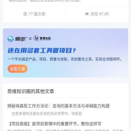
77 篇文章
浏览 97.2K
还在用多套工具管项目？
一个平台搞定产品、项目、质量与效能，告别整合之苦，实现全流程闭环。
查看方案
思维知识圈
的其他文章
揭秘埃森哲工作方法论：咨询的基本方法与卓越能力构建
在竞争激烈且复杂多变的商业世界中，埃森哲
【项目周报】是项目管理中的重要环节，教你这样写