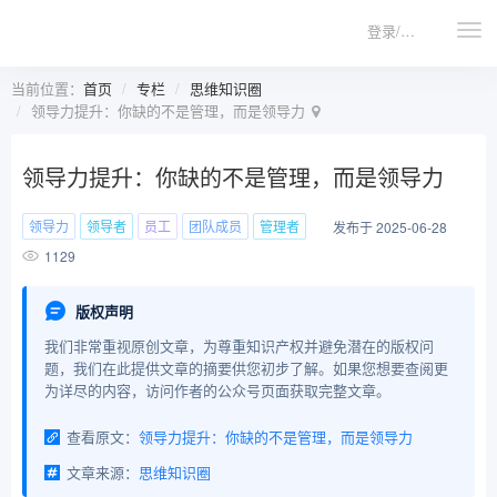
登录/注册
当前位置：
首页
专栏
思维知识圈
领导力提升：你缺的不是管理，而是领导力
领导力提升：你缺的不是管理，而是领导力
领导力
领导者
员工
团队成员
管理者
发布于 2025-06-28
1129
版权声明
我们非常重视原创文章，为尊重知识产权并避免潜在的版权问
题，我们在此提供文章的摘要供您初步了解。如果您想要查阅更
为详尽的内容，访问作者的公众号页面获取完整文章。
查看原文：
领导力提升：你缺的不是管理，而是领导力
文章来源：
思维知识圈