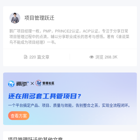
项目管理跃迁
鹅厂项目经理一枚，PMP，PRINCE2认证，ACP认证，专注于分享日常
项目管理过程中的点滴，辅以分享职业成长的思考与感悟。著有《谁说菜
鸟不能成为项目经理》一书。
220 篇文章
浏览 268.3K
还在用多套工具管项目？
一个平台搞定产品、项目、质量与效能，告别整合之苦，实现全流程闭环。
查看方案
项目管理跃迁
的其他文章