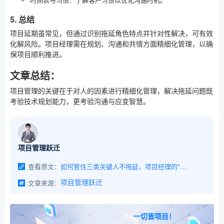
5. 总结
项目延期虽常见，但通过识别拖延角色特点并针对性解决，可有效
化解风险。项目经理需在规划、沟通和共情方面精细化管理，以确
保项目顺利推进。
文章总结：
项目管理的关键在于对人的因素进行精细化管理，解决拖延问题既
考验技术规划能力，更考验沟通与应变智慧。
项目管理跃迁
查看原文：
如何管住三类关键人不拖延，项目经理的"救命稻草”
文章来源：
项目管理跃迁
一切皆项目！