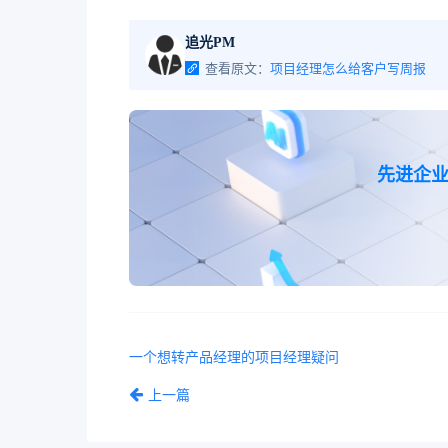
追光PM
查看原文：
项目经理怎么给客户写周报
先进企
一个想转产品经理的项目经理疑问
上一篇