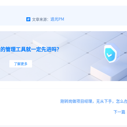
文章来源：
追光PM
业的管理工具就一定先进吗？
了解更多
刚转岗做项目经理，无从下手，怎么
下一篇