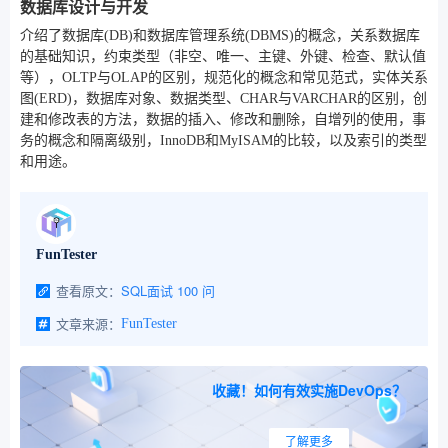
数据库设计与开发
介绍了数据库(DB)和数据库管理系统(DBMS)的概念，关系数据库
的基础知识，约束类型（非空、唯一、主键、外键、检查、默认值
等），OLTP与OLAP的区别，规范化的概念和常见范式，实体关系
图(ERD)，数据库对象、数据类型、CHAR与VARCHAR的区别，创
建和修改表的方法，数据的插入、修改和删除，自增列的使用，事
务的概念和隔离级别，InnoDB和MyISAM的比较，以及索引的类型
和用途。
FunTester
查看原文：
SQL面试 100 问
文章来源：
FunTester
收藏！如何有效实施DevOps？
了解更多