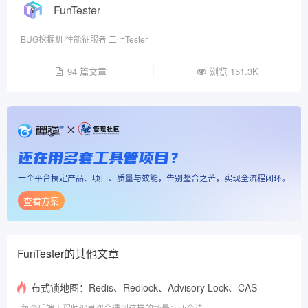
FunTester
BUG挖掘机·性能征服者·二七Tester
94 篇文章
浏览 151.3K
还在用多套工具管项目？
一个平台搞定产品、项目、质量与效能，告别整合之苦，实现全流程闭环。
查看方案
FunTester
的其他文章
布式锁地图：Redis、Redlock、Advisory Lock、CAS
每个后端工程师迟早都会遇到这样的场景：两个请