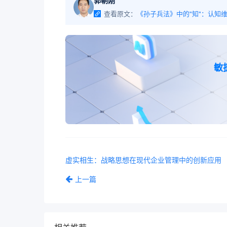
郭朝刚
查看原文：
敏
虚实相生：战略思想在现代企业管理中的创新应用
上一篇