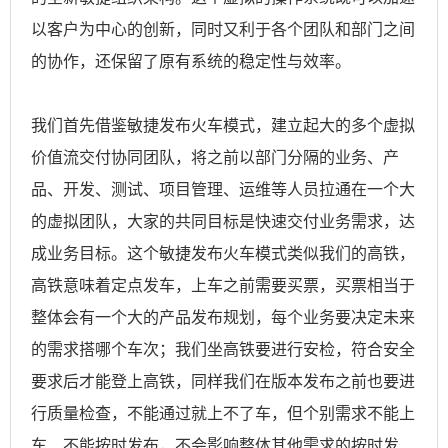
以客户为中心的创新，同时又利于各个团队和部门之间
的协作，还保留了原有系统的稳定性与效率。
我们首先借鉴敏捷发布火车模式，建立起大的多个虚拟
价值流交付协同团队，将之前以部门分隔的业务、产
品、开发、测试、项目管理、运维等人员拉通在一个大
的虚拟团队，大家的共同目标是快速交付业务需求，达
成业务目标。这个敏捷发布火车模式类似我们的高铁，
高铁意味着定点发车，上车之前需要买票，买票相当于
整体会有一个大的产品发布规划，每个业务要决定未来
的需求搭哪个车次；我们坐高铁要进行安检，符合安全
要求后才能登上高铁，同样我们在版本发布之前也要进
行质量检查，不能通过就上不了车，但个别需求不能上
车、不能按时发布，不会影响整体其他需求的按时发