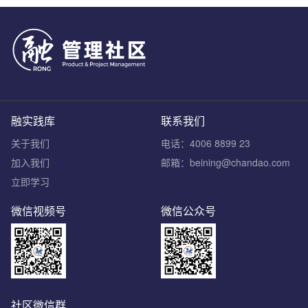
融实践库
联系我们
关于我们
电话：4006 8899 23
加入我们
邮箱：beining@chandao.com
立即学习
微信视频号
微信公众号
社区微信群