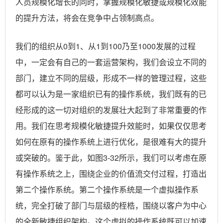
人员规模化增长的同时，掌握规模化敏捷或规模化效能
的提升方法，将会在竞争中占领制高点。
我们的组织从0到1、从1到100乃至1000发展的过程
中，一定会有自己的一套运营架构，我们会设立不同的
部门，建立不同的层级，形成不一样的管理过程，这些
都可以认为是一家组织已有的操作系统，我们既有的已
经形成的这一切对组织的发展壮大起到了非常重要的作
用。我们在思考规模化敏捷提升效能时，如果仅仅思考
如何在原有的操作系统上进行优化，是很难有大的提升
或突破的。鉴于此，如图3-32所示，我们可以考虑在原
有操作系统之上，围绕企业的价值流交付过程，打造出
第二个操作系统。第二个操作系统是一个虚拟操作系
统，完全打破了部门与层级的桎梏，围绕以客户为中心
的全新敏捷组织架构。这个虚拟的操作系统既可以加速