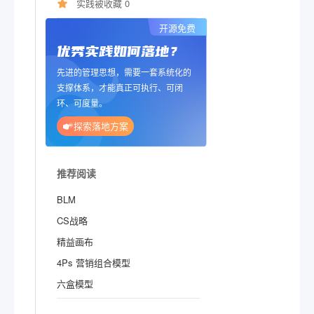
实践被收藏 0
开源免费
优秀实践如何落地？
先进的管理思想，需要一套系统化的
支撑体系，才能真正可执行、可闭
环、可度量。
探索落地方案
推荐阅读
BLM
CS战略
精益画布
4Ps 营销组合模型
六盒模型