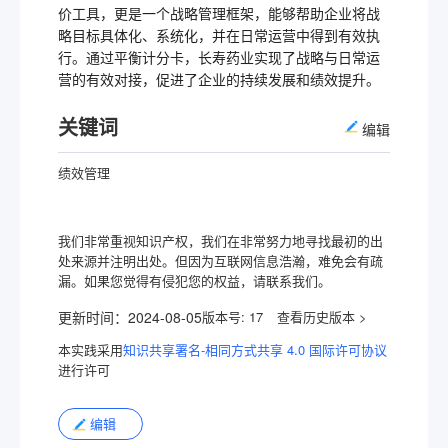
价工具，更是一个战略管理框架，能够帮助企业将战
略目标具体化、系统化，并在日常运营中得到有效执
行。通过平衡计分卡，长寿药业实现了战略与日常运
营的有效对接，促进了企业的持续发展和绩效提升。
关键词
编辑
绩效管理
我们非常重视知识产权，我们在非常努力地寻找最初的出
处来源并注明出处。但因为互联网信息浩瀚，难免会有疏
漏。如果您觉得有侵犯您的权益，请联系我们。
更新时间：
2024-08-05
版本号:
17
本实践采用
知识共享署名-相同方式共享 4.0 国际许可协议
进行许可
编辑