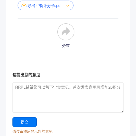
导出平衡计分卡.pdf
分享
请提出您的意见
通过审核后显示您的意见