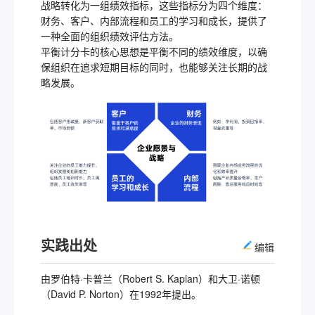
战略转化为一组绩效指标，这些指标分为四个维度：
财务、客户、内部流程和员工的学习和成长，提供了
一种全面的组织绩效评估方法。
平衡计分卡的核心思想是平衡不同的绩效维度，以确
保组织在追求短期目标的同时，也能够关注长期的战
略发展。
实践出处
编辑
由罗伯特·卡普兰（Robert S. Kaplan）和大卫·诺顿
（David P. Norton）在1992年提出。