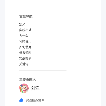
文章导航
定义
实践出处
为什么
何时使用
如何使用
参考资料
实战案例
关键词
主要贡献人
刘洋
实践被点赞 0