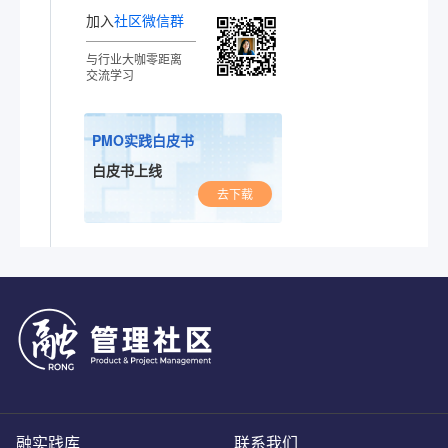
加入
社区微信群
与行业大咖零距离
交流学习
PMO实践白皮书
白皮书上线
去下载
融实践库
联系我们