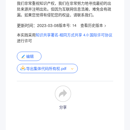
我们非常重视知识产权，我们在非常努力地寻找最初的出
处来源并注明出处。但因为互联网信息浩瀚，难免会有疏
漏。如果您觉得有侵犯您的权益，请联系我们。
更新时间：
2023-03-08
版本号:
14
本实践采用
知识共享署名-相同方式共享 4.0 国际许可协议
进行许可
编辑
导出集体代码所有权.pdf
分享