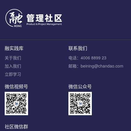
融实践库
联系我们
关于我们
电话：4006 8899 23
加入我们
邮箱：beining@chandao.com
立即学习
微信视频号
微信公众号
社区微信群