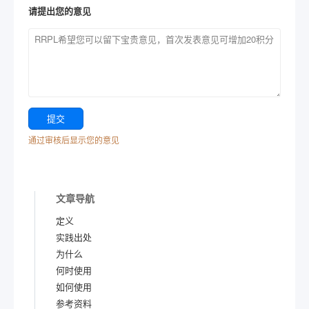
请提出您的意见
通过审核后显示您的意见
文章导航
定义
实践出处
为什么
何时使用
如何使用
参考资料