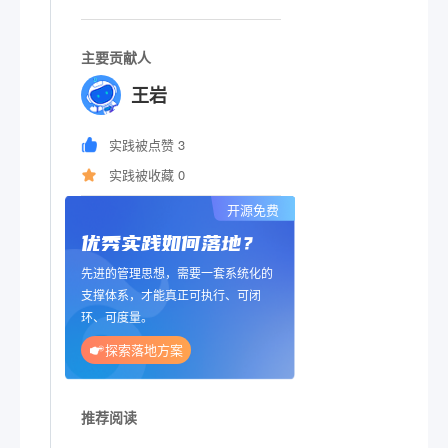
主要贡献人
王岩
实践被点赞 3
实践被收藏 0
开源免费
优秀实践如何落地？
先进的管理思想，需要一套系统化的
支撑体系，才能真正可执行、可闭
环、可度量。
探索落地方案
推荐阅读