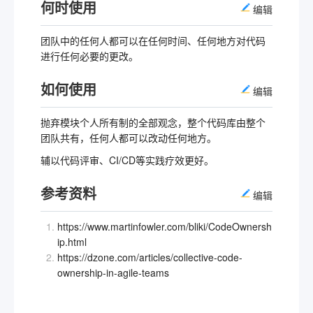
何时使用
编辑
团队中的任何人都可以在任何时间、任何地方对代码
进行任何必要的更改。
如何使用
编辑
抛弃模块个人所有制的全部观念，整个代码库由整个
团队共有，任何人都可以改动任何地方。
辅以代码评审、CI/CD等实践疗效更好。
参考资料
编辑
https://www.martinfowler.com/bliki/CodeOwnersh
ip.html
https://dzone.com/articles/collective-code-
ownership-in-agile-teams