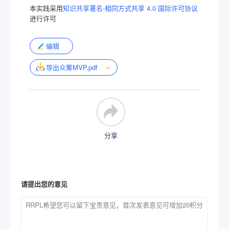
本实践采用
知识共享署名-相同方式共享 4.0 国际许可协议
进行许可
编辑
导出众筹MVP.pdf
分享
请提出您的意见