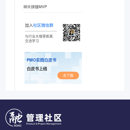
碎片拼接MVP
加入
社区微信群
与行业大咖零距离
交流学习
PMO实践白皮书
白皮书上线
去下载