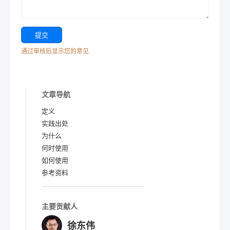
通过审核后显示您的意见
文章导航
定义
实践出处
为什么
何时使用
如何使用
参考资料
主要贡献人
徐东伟