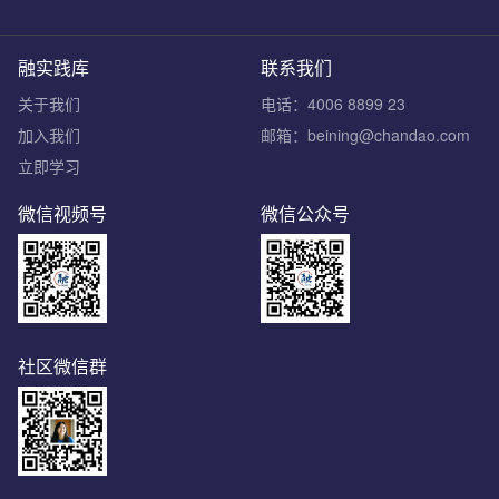
融实践库
联系我们
关于我们
电话：4006 8899 23
加入我们
邮箱：beining@chandao.com
立即学习
微信视频号
微信公众号
社区微信群