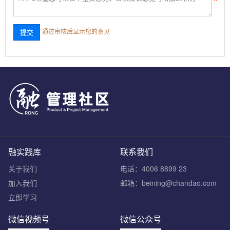
通过审核后显示您的意见
融实践库
联系我们
关于我们
电话：4006 8899 23
加入我们
邮箱：beining@chandao.com
立即学习
微信视频号
微信公众号