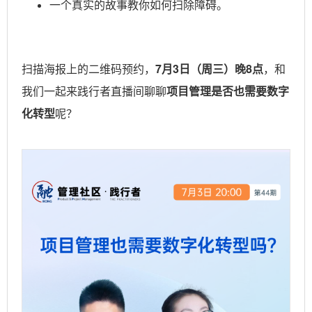
一个真实的故事教你如何扫除障碍。
扫描海报上的二维码预约，
7月3日（周三）晚8点
，和
我们一起来践行者直播间聊聊
项目管理是否也需要数字
化转型
呢？