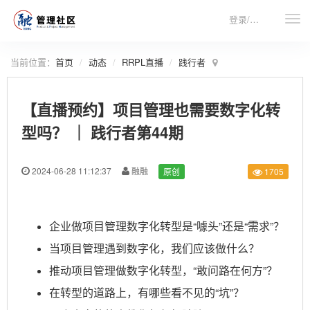
登录/注册
当前位置：
首页
动态
RRPL直播
践行者
【直播预约】项目管理也需要数字化转
型吗？ ｜ 践行者第44期
2024-06-28 11:12:37
融融
原创
1705
企业做项目管理数字化转型是“噱头”还是“需求”？
当项目管理遇到数字化，我们应该做什么？
推动项目管理做数字化转型，“敢问路在何方”？
在转型的道路上，有哪些看不见的“坑”？