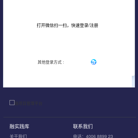
打开微信扫一扫，快速登录/注册
其他登录方式 :
融实践库
联系我们
关于我们
电话：4006 8899 23