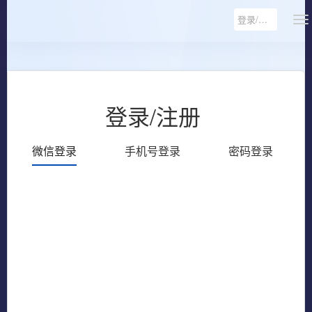
登录/注册
登录/注册
微信登录
手机号登录
密码登录