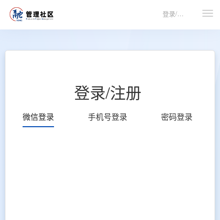
登录/注册
登录/注册
微信登录
手机号登录
密码登录