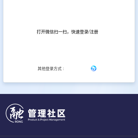
打开微信扫一扫，快速登录/注册
其他登录方式 :