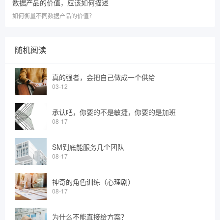
数据产品的价值，应该如何描述
如何衡量不同数据产品的价值？
随机阅读
真的强者，会把自己做成一个供给
03-12
承认吧，你要的不是敏捷，你要的是加班
08-17
SM到底能服务几个团队
08-17
神奇的角色训练（心理剧）
08-17
为什么不能直接给方案？