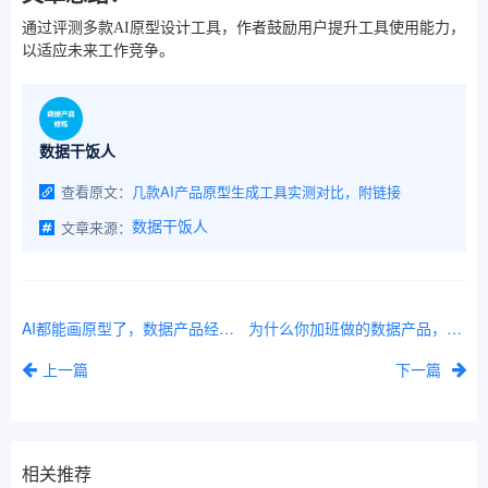
通过评测多款AI原型设计工具，作者鼓励用户提升工具使用能力，
以适应未来工作竞争。
数据干饭人
查看原文：
几款AI产品原型生成工具实测对比，附链接
文章来源：
数据干饭人
AI都能画原型了，数据产品经理该何去何从？
为什么你加班做的数据产品，老板总是不满意
上一篇
下一篇
相关推荐