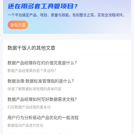
还在用多套工具管项目？
一个平台搞定产品、项目、质量与效能，告别整合之苦，实现全流程闭环。
查看方案
数据干饭人
的其他文章
数据产品经理存在的价值究竟是什么?
数据产品经理真的是个笑话吗？
数据治理:数据标准管理指的是什么?
快速了解数据标准管理的具体内容
数据产品经理如何写好数据需求文档？
打好数据产品经理的基本功
用户行为分析驱动产品优化的一般流程
数据驱动产品迭代优化