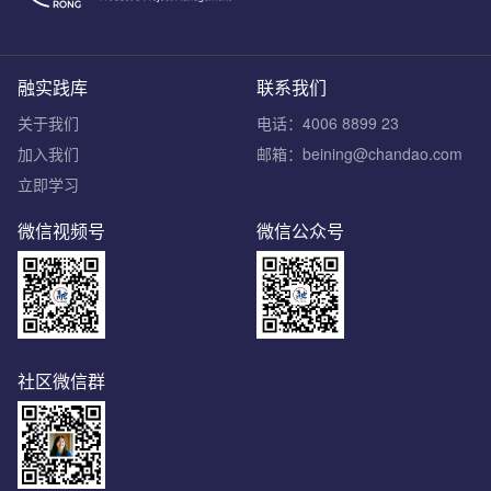
融实践库
联系我们
关于我们
电话：4006 8899 23
加入我们
邮箱：beining@chandao.com
立即学习
微信视频号
微信公众号
社区微信群