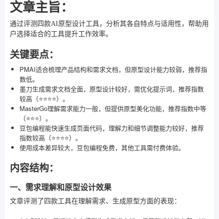
文章主旨：
通过评测四款AI原型设计工具，分析其各自特点与适用性，帮助用
户选择适合的工具提升工作效率。
关键要点：
PMAI适合梳理产品结构和需求文档，但原型设计能力较弱，推荐指
数低。
墨刀生成需求文档全面，原型设计较好，需优化提示词，推荐指数
较高（⭐⭐⭐⭐）。
MasterGo理解需求能力一般，但提供原型美化功能，推荐指数中等
（⭐⭐⭐）。
豆包编程能快速生成页面代码，理解力和细节调整能力较好，推荐
指数较高（⭐⭐⭐⭐）。
使用成本差异较大，豆包编程免费，其他工具需付费体验。
内容结构：
一、需求理解和原型设计效果
文章评测了四款工具在理解需求、生成原型方面的表现：