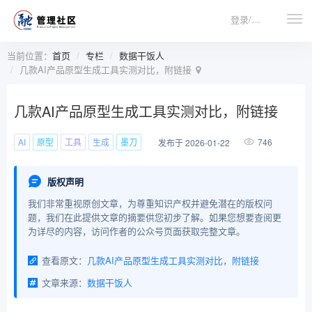
登录/注册
当前位置：
首页
专栏
数据干饭人
几款AI产品原型生成工具实测对比，附链接
几款AI产品原型生成工具实测对比，附链接
AI
原型
工具
生成
墨刀
746
发布于 2026-01-22
版权声明
我们非常重视原创文章，为尊重知识产权并避免潜在的版权问
题，我们在此提供文章的摘要供您初步了解。如果您想要查阅更
为详尽的内容，访问作者的公众号页面获取完整文章。
查看原文：
几款AI产品原型生成工具实测对比，附链接
文章来源：
数据干饭人