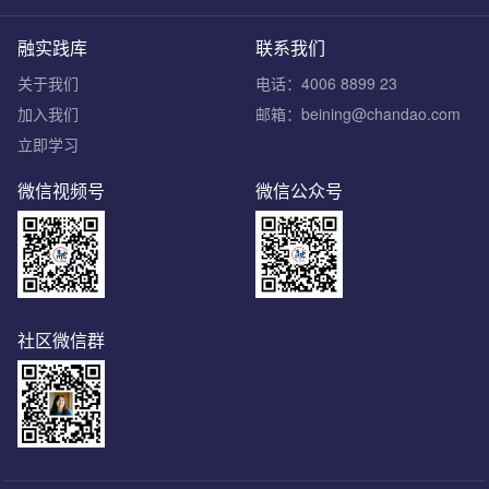
融实践库
联系我们
关于我们
电话：4006 8899 23
加入我们
邮箱：beining@chandao.com
立即学习
微信视频号
微信公众号
社区微信群