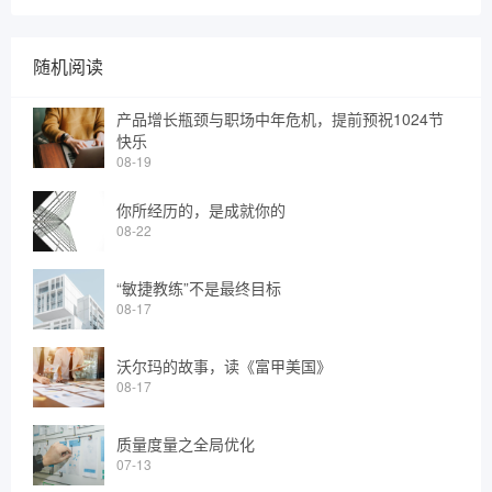
24.6月整理），备注“新粉丝”。
随机阅读
产品增长瓶颈与职场中年危机，提前预祝1024节
快乐
08-19
你所经历的，是成就你的
08-22
“敏捷教练”不是最终目标
08-17
沃尔玛的故事，读《富甲美国》
08-17
质量度量之全局优化
07-13