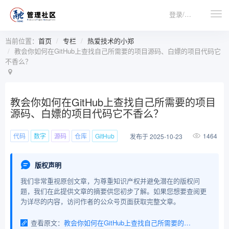
登录/注册
当前位置：
首页
专栏
热爱技术的小郑
教会你如何在GitHub上查找自己所需要的项目源码、白嫖的项目代码它
不香么？
教会你如何在GitHub上查找自己所需要的项目
源码、白嫖的项目代码它不香么？
代码
数字
源码
仓库
GitHub
1464
发布于 2025-10-23
版权声明
我们非常重视原创文章，为尊重知识产权并避免潜在的版权问
题，我们在此提供文章的摘要供您初步了解。如果您想要查阅更
为详尽的内容，访问作者的公众号页面获取完整文章。
查看原文：
教会你如何在GitHub上查找自己所需要的项目源码、白嫖的项目代码它不香么？