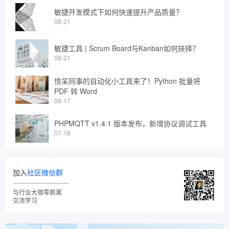
敏捷开发模式下如何快速提升产品质量？
08-21
敏捷工具 | Scrum Board与Kanban如何抉择？
08-21
惊呆同事的自动化小工具来了！Python 批量将
PDF 转 Word
08-17
PHPMQTT v1.4.1 版本发布，新增协议调试工具
07-18
加入
社区微信群
与行业大咖零距离
交流学习