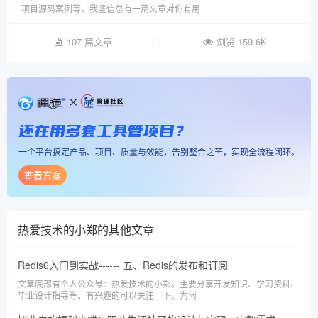
项目源码案例等。我坚信总有一篇文章对你有用
107 篇文章
浏览 159.6K
还在用多套工具管项目？
一个平台搞定产品、项目、质量与效能，告别整合之苦，实现全流程闭环。
查看方案
热爱技术的小郑
的其他文章
Redis6入门到实战------ 五、Redis的发布和订阅
文章底部有个人公众号：热爱技术的小郑。主要分享开发知识、学习资料、
毕业设计指导等。有兴趣的可以关注一下。为何