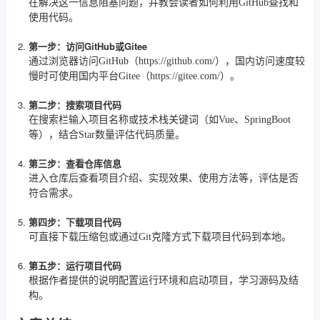
在解决这一信息阻塞问题，并教会读者如何利用GitHub查找和
使用代码。
第一步：访问GitHub或Gitee
通过浏览器访问GitHub（https://github.com/），国内访问速度较
慢时可使用国内平台Gitee（https://gitee.com/）。
第二步：搜索项目代码
在搜索栏输入项目名称或技术栈关键词（如Vue、SpringBoot
等），结合Star数量评估代码质量。
第三步：查看仓库信息
进入仓库后查看项目介绍、实现效果、使用方法等，评估是否
符合需求。
第四步：下载项目代码
可直接下载压缩包或通过Git克隆方式下载项目代码到本地。
第五步：运行项目代码
根据作者提供的说明配置运行环境和启动项目，学习源码及结
构。