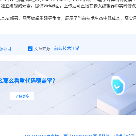
独立编辑的元素。提供Web界面，上传后可直接在嵌入编辑器中实时修
本AI部署、图表编辑重建等角度，展示了当前技术生态中低成本、高实
开源项目
文章来源：
前端技术江湖
么那么看重代码覆盖率？
了解更多