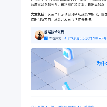
深度重建逻辑关系、形状组件和文本，输出高保真可
文章总结：
这三个开源项目分别从系统虚拟化、低成
性的创新方向，适合开发者与创作者关注。
前端技术江湖
查看原文：
4 个本周最火火火的 GitHub 
为什