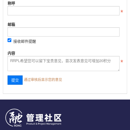
称呼
邮箱
接收邮件提醒
内容
通过审核后显示您的意见