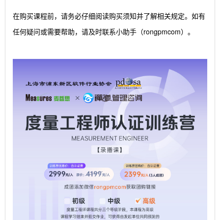
在购买课程前，请务必仔细阅读购买须知并了解相关规定。如有
任何疑问或需要帮助，请及时联系小助手（rongpmcom）。