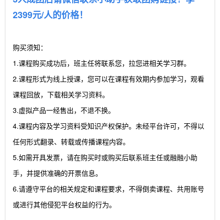
2399元/人的价格！
购买须知：
1.课程购买成功后，班主任将联系您，拉您进相关学习群。
2.课程形式为线上授课，您可以在课程有效期内参加学习，观看
课程回放，下载相关学习资料。
3.虚拟产品一经售出，不退不换。
4.课程内容及学习资料受知识产权保护。未经平台许可，不得以
任何形式翻录、转载或传播课程内容。
5.如需开具发票，请在购买时或购买后联系班主任或融融小助
手，并提供准确的开票信息。
6.请遵守平台的相关规定和课程要求，不得倒卖课程、共用账号
或进行其他侵犯平台权益的行为。