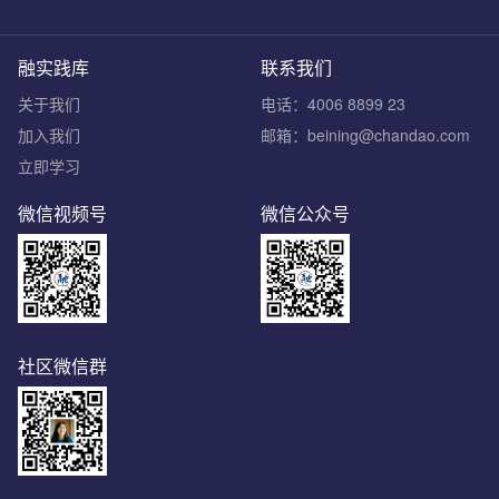
融实践库
联系我们
关于我们
电话：4006 8899 23
加入我们
邮箱：beining@chandao.com
立即学习
微信视频号
微信公众号
社区微信群