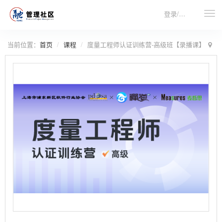
登录/注册
当前位置：
首页
课程
度量工程师认证训练营-高级班【录播课】