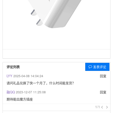
评论列表
发表评论
LYY
2025-04-08 14:04:24
回复
请问礼品兑换了快一个月了，什么时间能发货？
融QQ
2023-12-07 11:25:08
回复
期待能出魔方插座
1/1