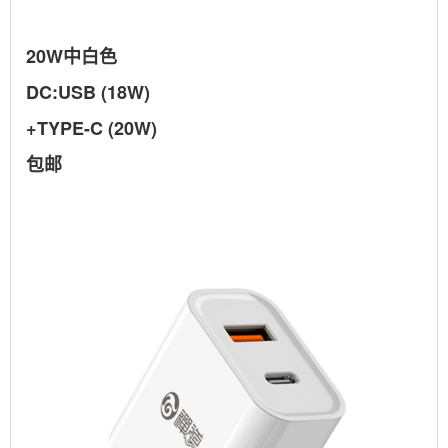
20W中白色
DC:USB (18W)
+TYPE-C (20W)
包邮