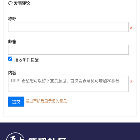
发表评论
称呼
邮箱
接收邮件提醒
内容
通过审核后显示您的意见