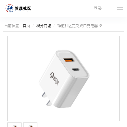
登录/注册
当前位置：
首页
积分商城
禅道社区定制双口充电器