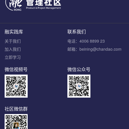
融实践库
联系我们
关于我们
电话：4006 8899 23
加入我们
邮箱：beining@chandao.com
立即学习
微信视频号
微信公众号
社区微信群