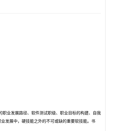
试的职业发展路径、软件测试职级、职业目标的构建、自我
职业发展中，硬技能之外的不可或缺的重要软技能。书
。