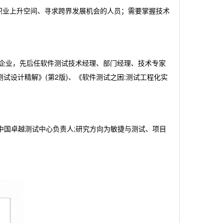
职业上升空间、寻求跨界发展机会的人员；需要掌握技术
型企业，先后任软件测试技术经理、部门经理、技术专家
试设计精解》(第2版)、《软件测试之困:测试工程化实
中国卓越测试中心负责人;研究方向为敏捷与测试、项目