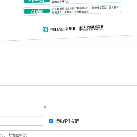
接收邮件提醒