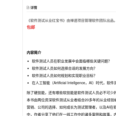
详情
《软件测试从业红宝书》由禅道项目管理软件团队出品
包邮
内容简介
软件测试人员在职业发展中会面临哪些关键问题？
软件测试人员如何选择合适的发展方向？
软件测试人员如何规划和实现职业目标？
在人工智能（Artificial Intellgence，AI
除了硬技能，还有哪些软技能是软件测试人员必不可少
本书由两位资深软件测试从业者结合20多年的从业经验
营销、公司的选择、如何成长为测试管理者，以及AI
中，作者分享了他们在一线工作中的诸多案例和故事，