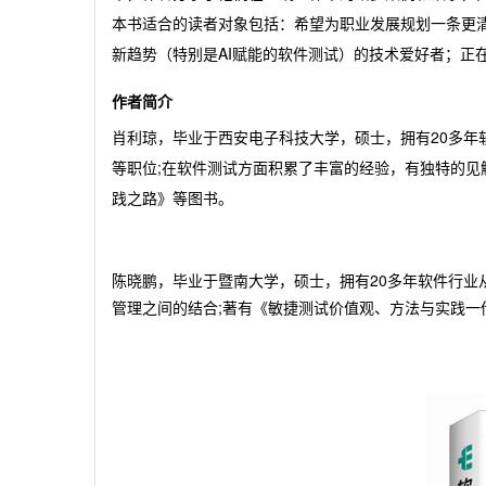
本书适合的读者对象包括：希望为职业发展规划一条更
新趋势（特别是AI赋能的软件测试）的技术爱好者；正
作者简介
肖利琼，毕业于西安电子科技大学，硕士，拥有20多年
等职位;在软件测试方面积累了丰富的经验，有独特的见解
践之路》等图书。
陈晓鹏，毕业于暨南大学，硕士，拥有20多年软件行业
管理之间的结合;著有《敏捷测试价值观、方法与实践一