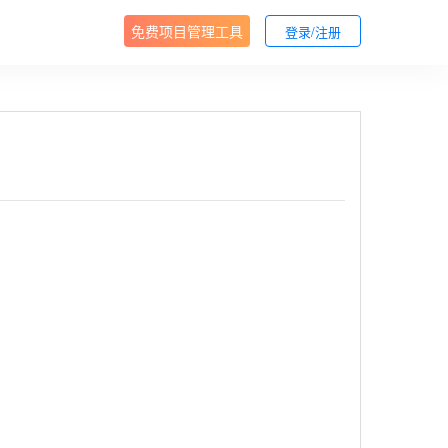
免费项目管理工具
登录/注册