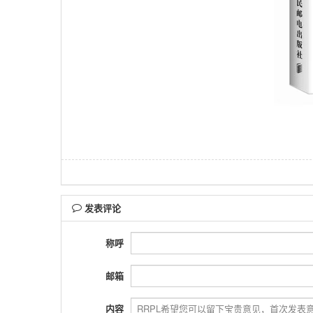
发表评论
称呼
邮箱
内容