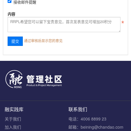
接收邮件提醒
内容
通过审核后显示您的意见
融实践库
联系我们
关于我们
电话：4006 8899 23
加入我们
邮箱：beining@chandao.com