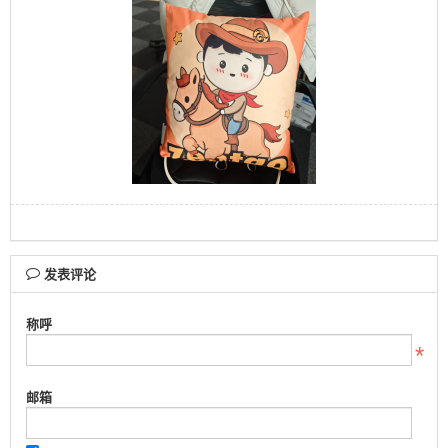
发表评论
称呼
邮箱