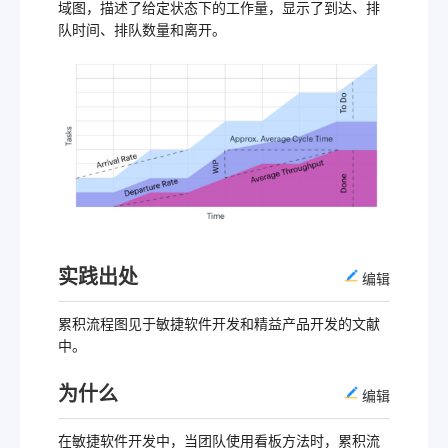
域图，描述了给定状态下的工作量，显示了到达、排
队时间、排队数量和离开。
实践出处
编辑
累积流程图见于敏捷软件开发和精益产品开发的文献
中。
为什么
编辑
在敏捷软件开发中，当团队使用看板方法时，累积流