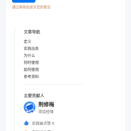
通过审核后显示您的意见
文章导航
定义
实践出处
为什么
何时使用
如何使用
参考资料
主要贡献人
荆修梅
项目经理
实践被点赞 6