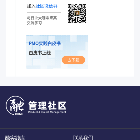
加入
社区微信群
与行业大咖零距离
交流学习
PMO实践白皮书
白皮书上线
去下载
融实践库
联系我们