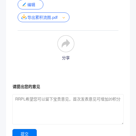
编辑
导出累积流图.pdf
分享
请提出您的意见