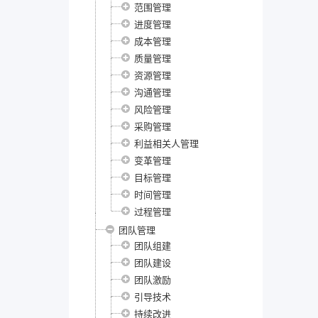
范围管理
进度管理
成本管理
质量管理
资源管理
沟通管理
风险管理
采购管理
利益相关人管理
变革管理
目标管理
时间管理
过程管理
团队管理
团队组建
团队建设
团队激励
引导技术
持续改进