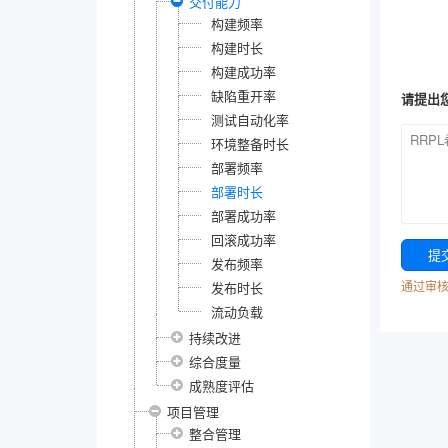
交付能力
构建频率
构建时长
构建成功率
缺陷重开率
请提出
测试自动化率
环境整备时长
部署频率
部署时长
部署成功率
回滚成功率
发布频率
通过审
发布时长
流动负载
持续改进
综合度量
成熟度评估
项目管理
整合管理