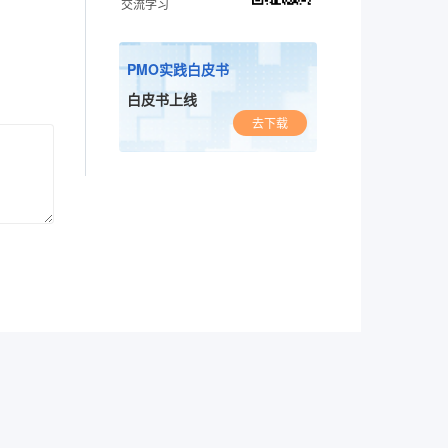
交流学习
PMO实践白皮书
白皮书上线
去下载