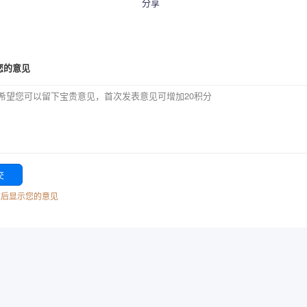
分享
您的意见
核后显示您的意见