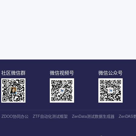
社区微信群
微信视频号
微信公众号
ZDOO协同办公
ZTF自动化测试框架
ZenData测试数据生成器
ZenDA