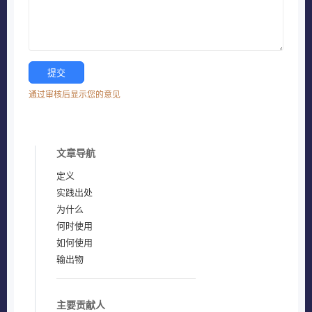
通过审核后显示您的意见
文章导航
定义
实践出处
为什么
何时使用
如何使用
输出物
主要贡献人