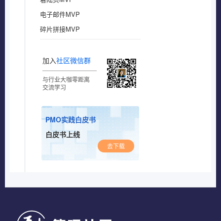
电子邮件MVP
碎片拼接MVP
加入
社区微信群
与行业大咖零距离
交流学习
PMO实践白皮书
白皮书上线
去下载