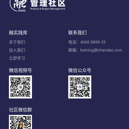
融实践库
联系我们
关于我们
电话：4006 8899 23
加入我们
邮箱：beining@chandao.com
立即学习
微信视频号
微信公众号
社区微信群