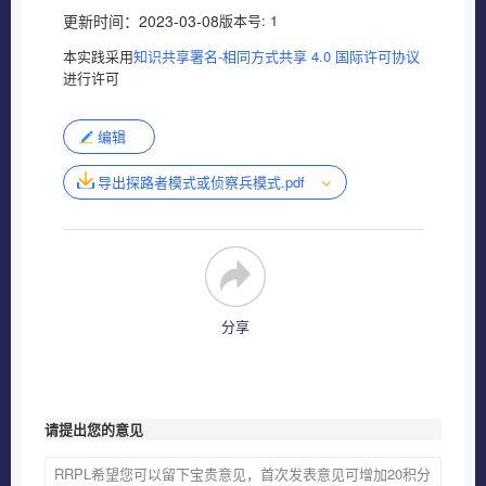
更新时间：
2023-03-08
版本号:
1
本实践采用
知识共享署名-相同方式共享 4.0 国际许可协议
进行许可
编辑
导出探路者模式或侦察兵模式.pdf
分享
请提出您的意见