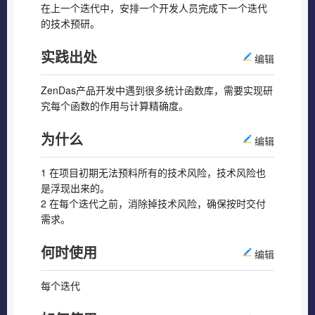
在上一个迭代中，安排一个开发人员完成下一个迭代
的技术预研。
实践出处
编辑
ZenDas产品开发中遇到很多统计函数库，需要实现研
究每个函数的作用与计算精确度。
为什么
编辑
1 在项目初期无法预料所有的技术风险，技术风险也
是浮现出来的。
2 在每个迭代之前，消除掉技术风险，确保按时交付
需求。
何时使用
编辑
每个迭代