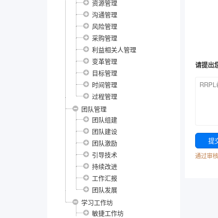
资源管理
沟通管理
风险管理
采购管理
利益相关人管理
变革管理
请提出
目标管理
时间管理
过程管理
团队管理
团队组建
团队建设
团队激励
引导技术
通过审
持续改进
工作汇报
团队发展
学习工作坊
敏捷工作坊