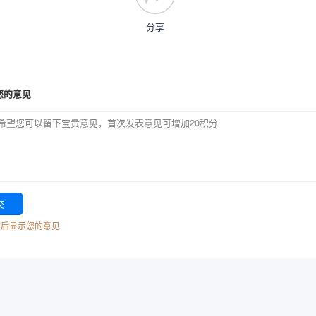
分享
您的意见
核后显示您的意见