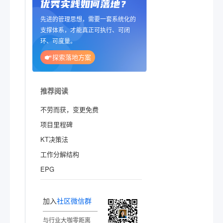
优秀实践如何落地？
先进的管理思想，需要一套系统化的
支撑体系，才能真正可执行、可闭
环、可度量。
探索落地方案
推荐阅读
不劳而获，变更免费
项目里程碑
KT决策法
工作分解结构
EPG
加入
社区微信群
与行业大咖零距离