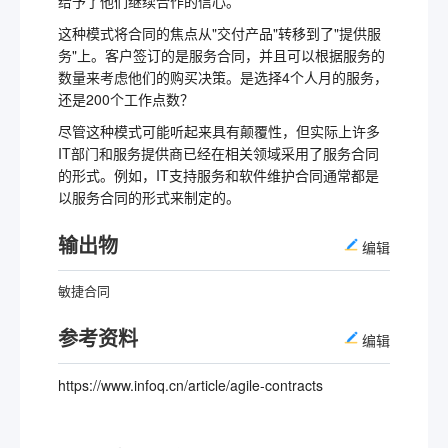
给予了他们继续合作的信心。
这种模式将合同的焦点从"交付产品"转移到了"提供服
务"上。客户签订的是服务合同，并且可以根据服务的
数量来考虑他们的购买决策。是选择4个人月的服务，
还是200个工作点数？
尽管这种模式可能听起来具有颠覆性，但实际上许多
IT部门和服务提供商已经在相关领域采用了服务合同
的形式。例如，IT支持服务和软件维护合同通常都是
以服务合同的形式来制定的。
输出物
编辑
敏捷合同
参考资料
编辑
https://www.infoq.cn/article/agile-contracts