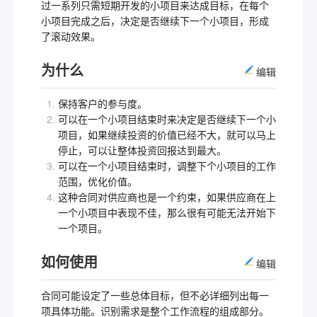
过一系列只需短期开发的小项目来达成目标，在每个
小项目完成之后，决定是否继续下一个小项目，形成
了滚动效果。
为什么
编辑
保持客户的参与度。
可以在一个小项目结束时来决定是否继续下一个小
项目，如果继续投资的价值已经不大，就可以马上
停止，可以让整体投资回报达到最大。
可以在一个小项目结束时，调整下个小项目的工作
范围，优化价值。
这种合同对供应商也是一个约束，如果供应商在上
一个小项目中表现不佳，那么很有可能无法开始下
一个项目。
如何使用
编辑
合同可能设定了一些总体目标，但不必详细列出每一
项具体功能。识别需求是整个工作流程的组成部分。