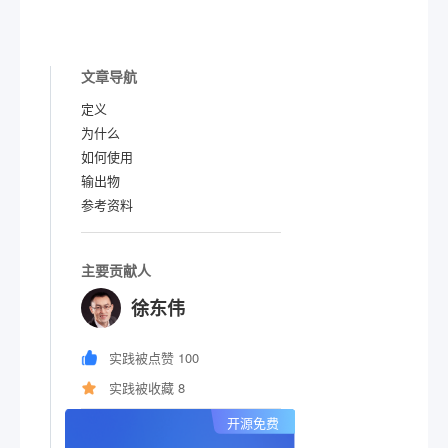
文章导航
定义
为什么
如何使用
输出物
参考资料
主要贡献人
徐东伟
实践被点赞 100
实践被收藏 8
开源免费