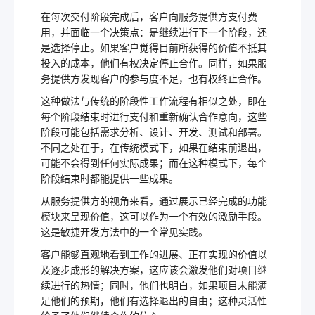
在每次交付阶段完成后，客户向服务提供方支付费
用，并面临一个决策点：是继续进行下一个阶段，还
是选择停止。如果客户觉得目前所获得的价值不抵其
投入的成本，他们有权决定停止合作。同样，如果服
务提供方发现客户的参与度不足，也有权终止合作。
这种做法与传统的阶段性工作流程有相似之处，即在
每个阶段结束时进行支付和重新确认合作意向，这些
阶段可能包括需求分析、设计、开发、测试和部署。
不同之处在于，在传统模式下，如果在结束前退出，
可能不会得到任何实际成果；而在这种模式下，每个
阶段结束时都能提供一些成果。
从服务提供方的视角来看，通过展示已经完成的功能
模块来呈现价值，这可以作为一个有效的激励手段。
这是敏捷开发方法中的一个常见实践。
客户能够直观地看到工作的进展、正在实现的价值以
及逐步成形的解决方案，这应该会激发他们对项目继
续进行的热情；同时，他们也明白，如果项目未能满
足他们的预期，他们有选择退出的自由；这种灵活性