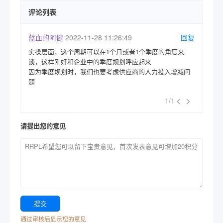
评论列表
蓝血的阿健
2022-11-28 11:26:49
回复
实操层面，这个周期可以在1个月或者1个季度的角度来
谈，这样刚好和企业中的季度规划呼应起来
因为季度规划时，我们也要考虑供应商的人力投入增减问
题
1/1
请提出您的意见
通过审核后显示您的意见