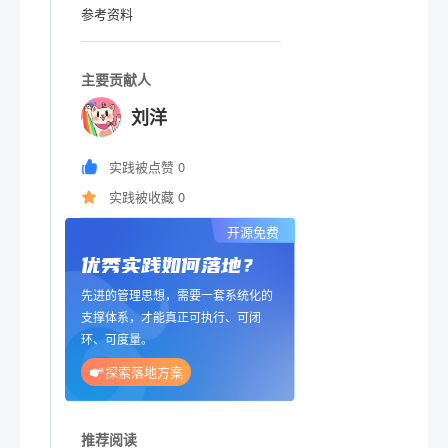
参考资料
主要贡献人
刘洋
实践被点赞 0
实践被收藏 0
开源免费
优秀实践如何落地？
先进的管理思想，需要一套系统化的
支撑体系，才能真正可执行、可闭
环、可度量。
探索落地方案
推荐阅读