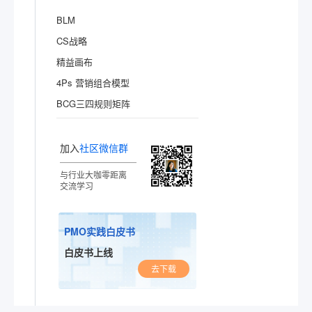
BLM
CS战略
精益画布
4Ps 营销组合模型
BCG三四规则矩阵
加入
社区微信群
与行业大咖零距离
交流学习
PMO实践白皮书
白皮书上线
去下载