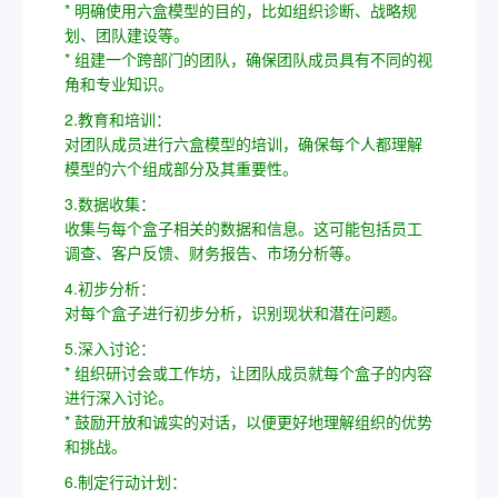
* 明确使用六盒模型的目的，比如组织诊断、战略规
划、团队建设等。
* 组建一个跨部门的团队，确保团队成员具有不同的视
角和专业知识。
2.教育和培训：
对团队成员进行六盒模型的培训，确保每个人都理解
模型的六个组成部分及其重要性。
3.数据收集：
收集与每个盒子相关的数据和信息。这可能包括员工
调查、客户反馈、财务报告、市场分析等。
4.初步分析：
对每个盒子进行初步分析，识别现状和潜在问题。
5.深入讨论：
* 组织研讨会或工作坊，让团队成员就每个盒子的内容
进行深入讨论。
* 鼓励开放和诚实的对话，以便更好地理解组织的优势
和挑战。
6.制定行动计划：