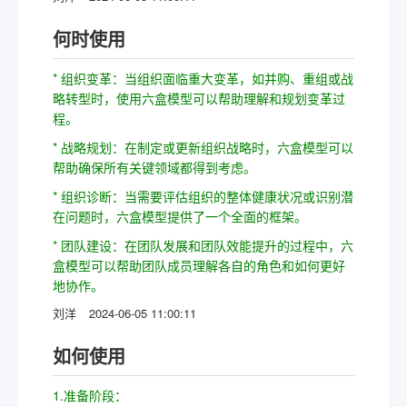
何时使用
* 组织变革：当组织面临重大变革，如并购、重组或战
略转型时，使用六盒模型可以帮助理解和规划变革过
程。
* 战略规划：在制定或更新组织战略时，六盒模型可以
帮助确保所有关键领域都得到考虑。
* 组织诊断：当需要评估组织的整体健康状况或识别潜
在问题时，六盒模型提供了一个全面的框架。
* 团队建设：在团队发展和团队效能提升的过程中，六
盒模型可以帮助团队成员理解各自的角色和如何更好
地协作。
刘洋
2024-06-05 11:00:11
如何使用
1.准备阶段：