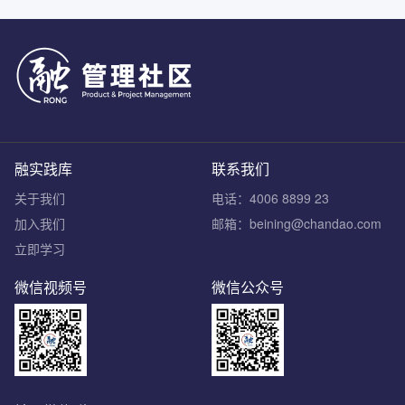
融实践库
联系我们
关于我们
电话：4006 8899 23
加入我们
邮箱：beining@chandao.com
立即学习
微信视频号
微信公众号