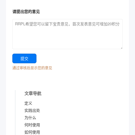
请提出您的意见
通过审核后显示您的意见
文章导航
定义
实践出处
为什么
何时使用
如何使用