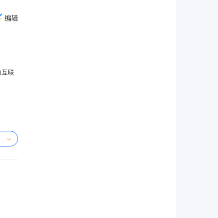
编辑
为互联