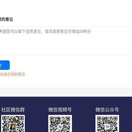
您的意见
核后显示您的意见
社区微信群
微信视频号
微信公众号