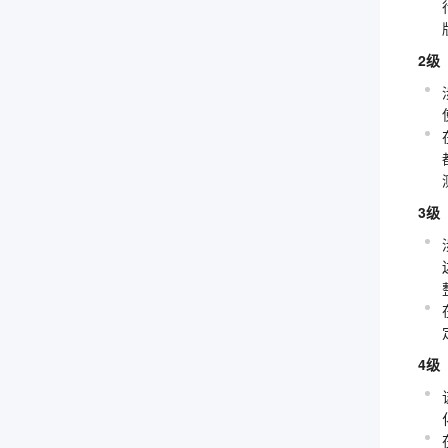
2级
3级
4级