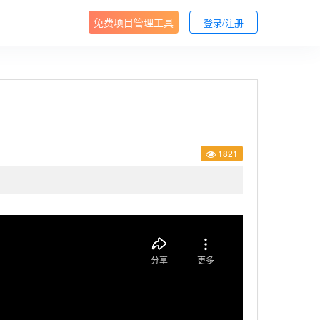
免费项目管理工具
登录/注册
1821