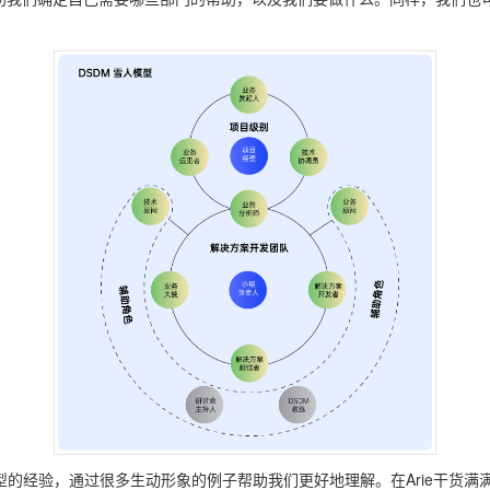
转型的经验，通过很多生动形象的例子帮助我们更好地理解。在Arie干货