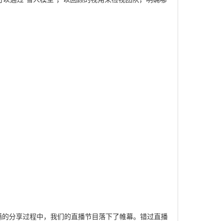
满满的分享过程中，我们的直播节目落下了帷幕。错过直播