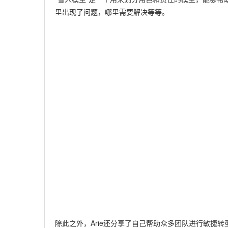
里出现了问题，哪里需要解决等等。
除此之外，Arie还分享了自己帮助众多团队进行敏捷