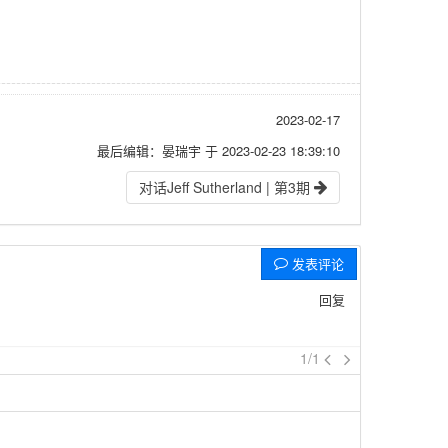
2023-02-17
最后编辑：晏瑞宇 于 2023-02-23 18:39:10
对话Jeff Sutherland | 第3期
发表评论
回复
1/1