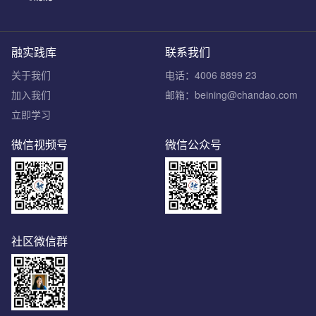
融实践库
联系我们
关于我们
电话：4006 8899 23
加入我们
邮箱：beining@chandao.com
立即学习
微信视频号
微信公众号
社区微信群