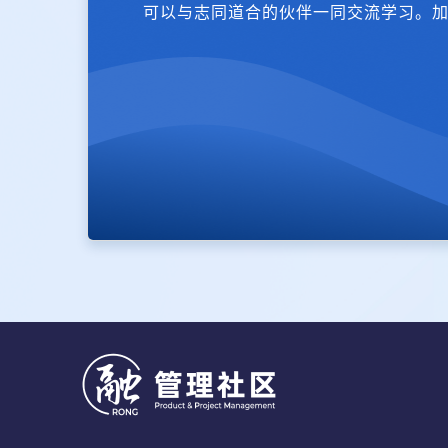
可以与志同道合的伙伴一同交流学习。