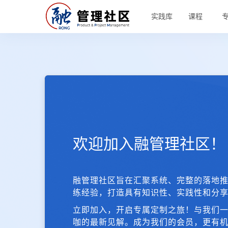
实践库
课程
欢迎加入融管理社区！
融管理社区旨在汇聚系统、完整的落地
练经验，打造具有知识性、实践性和分
立即加入，开启专属定制之旅！与我们
咖的最新见解。成为我们的会员，更有