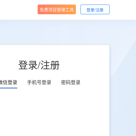
免费项目管理工具
登录/注册
登录/注册
微信登录
手机号登录
密码登录