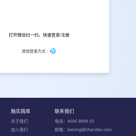
打开微信扫一扫，快速登录/注册
其他登录方式 :
融实践库
联系我们
关于我们
电话：4006 8899 23
加入我们
邮箱：beining@chandao.com