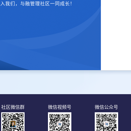
加入我们，与融管理社区一同成长！
社区微信群
微信视频号
微信公众号