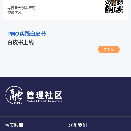
与行业大咖零距离
交流学习
PMO实践白皮书
白皮书上线
去下载
融实践库
联系我们