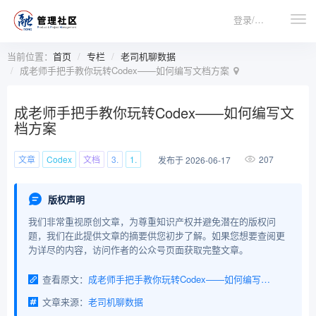
登录/注册
当前位置：
首页
专栏
老司机聊数据
成老师手把手教你玩转Codex——如何编写文档方案
成老师手把手教你玩转Codex——如何编写文
档方案
文章
Codex
文档
3.
1.
207
发布于 2026-06-17
版权声明
我们非常重视原创文章，为尊重知识产权并避免潜在的版权问
题，我们在此提供文章的摘要供您初步了解。如果您想要查阅更
为详尽的内容，访问作者的公众号页面获取完整文章。
查看原文：
成老师手把手教你玩转Codex——如何编写文档方案
文章来源：
老司机聊数据