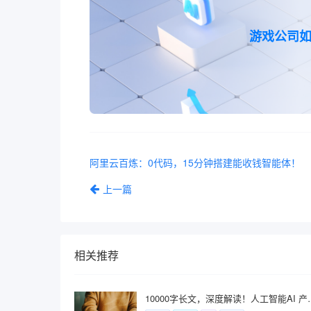
游戏公司
阿里云百炼：0代码，15分钟搭建能收钱智能体！
上一篇
相关推荐
10000字长文，深度解读！人工