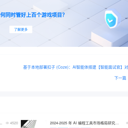
如何同时管好上百个游戏项目？
了解更多
下一篇
智能AI 产品经理与传统产品经理工作到底有什么不同？
4520
2024-2025 年 AI 编程工具市场格局研究报告