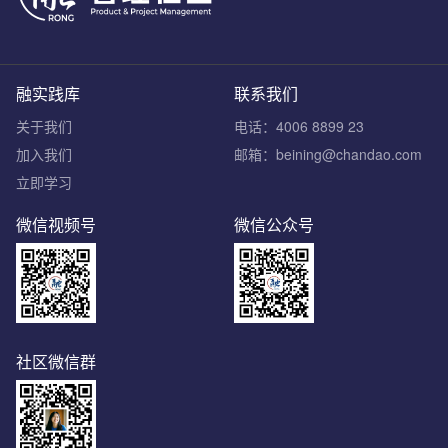
融实践库
联系我们
关于我们
电话：4006 8899 23
加入我们
邮箱：beining@chandao.com
立即学习
微信视频号
微信公众号
社区微信群