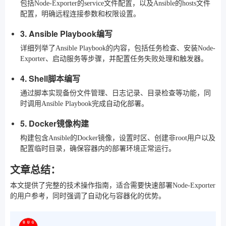
包括Node-Exporter的service文件配置，以及Ansible的hosts文件
配置，明确远程连接参数和权限设置。
3. Ansible Playbook编写
详细列举了Ansible Playbook的内容，包括任务检查、安装Node-
Exporter、启动服务等步骤，并配置任务失败处理和触发器。
4. Shell脚本编写
通过脚本实现备份文件管理、日志记录、目录检查等功能，同
时调用Ansible Playbook完成自动化部署。
5. Docker镜像构建
构建包含Ansible的Docker镜像，设置时区、创建非root用户以及
配置临时目录，确保容器内的部署环境正常运行。
文章总结：
本文提供了完整的技术操作指南，适合需要快速部署Node-Exporter
的用户参考，同时强调了自动化与容器化的优势。