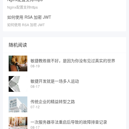
Nginx配置支持https
如何使用 RSA 加密 JWT
如何使用 RSA 加密 JWT
随机阅读
敏捷教练做不好，是因为你没有见过真实的世界
08-19
敏捷开发就是一场多人运动
08-17
传统企业的精益转型之路
07-12
一次服务器非法重启后导致的故障排查记录
08-17