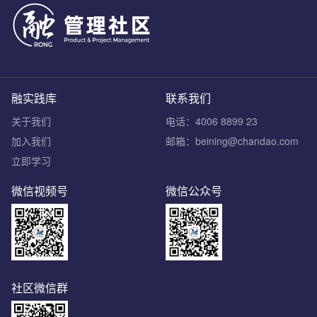
融实践库
联系我们
关于我们
电话：4006 8899 23
加入我们
邮箱：beining@chandao.com
立即学习
微信视频号
微信公众号
社区微信群