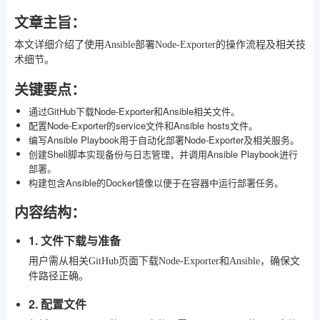
文章主旨：
本文详细介绍了使用Ansible部署Node-Exporter的操作流程及相关技
术细节。
关键要点：
通过GitHub下载Node-Exporter和Ansible相关文件。
配置Node-Exporter的service文件和Ansible hosts文件。
编写Ansible Playbook用于自动化部署Node-Exporter及相关服务。
创建Shell脚本实现备份与日志管理，并调用Ansible Playbook进行
部署。
构建包含Ansible的Docker镜像以便于在容器中运行部署任务。
内容结构：
1. 文件下载与准备
用户需从相关GitHub页面下载Node-Exporter和Ansible，确保文
件路径正确。
2. 配置文件