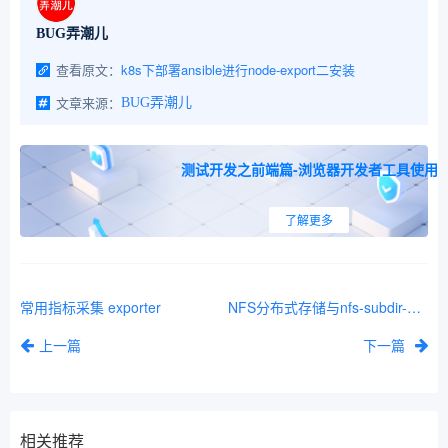
BUG弄潮儿
查看原文：
k8s下部署ansible进行node-export二安装
文章来源：
BUG弄潮儿
测试开发之前端篇-浏览器开发者工具使用
了解更多
常用指标采集 exporter
NFS分布式存储与nfs-subdir-external-provisioner
上一篇
下一篇
相关推荐