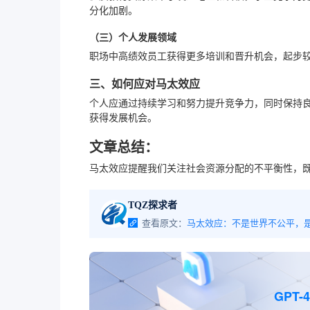
分化加剧。
（三）个人发展领域
职场中高绩效员工获得更多培训和晋升机会，起步
三、如何应对马太效应
个人应通过持续学习和努力提升竞争力，同时保持
获得发展机会。
文章总结：
马太效应提醒我们关注社会资源分配的不平衡性，
TQZ探求者
查看原文：
GPT