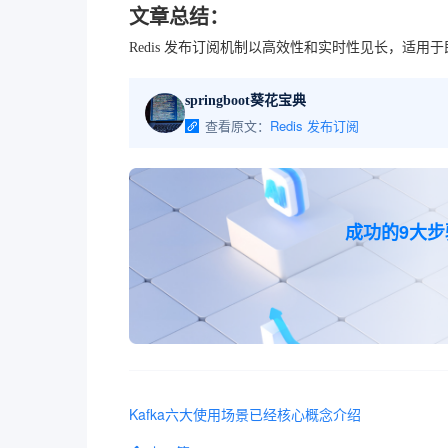
文章总结：
Redis 发布订阅机制以高效性和实时性见长，适用于
springboot葵花宝典
查看原文：
Redis 发布订阅
成功的9大
Kafka六大使用场景已经核心概念介绍