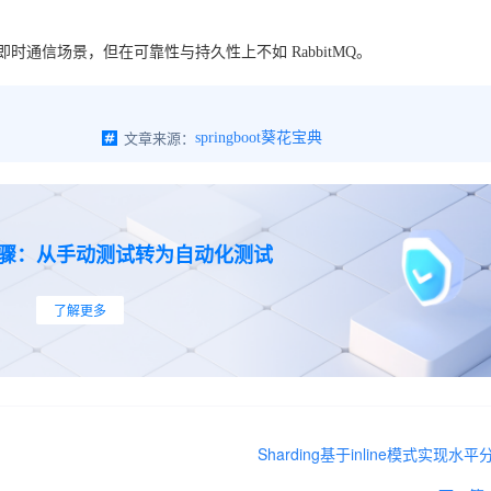
即时通信场景，但在可靠性与持久性上不如 RabbitMQ。
文章来源：
springboot葵花宝典
步骤：从手动测试转为自动化测试
了解更多
Sharding基于inline模式实现水平