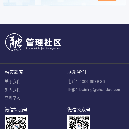
融实践库
联系我们
关于我们
电话：4006 8899 23
加入我们
邮箱：beining@chandao.com
立即学习
微信视频号
微信公众号