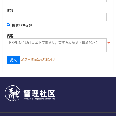
邮箱
接收邮件提醒
内容
通过审核后显示您的意见